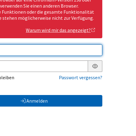
 verwenden Sie einen anderen Browser.
Funktionen oder die gesamte Funktionalität
e stehen möglicherweise nicht zur Verfügung.
Warum wird mir das angezeigt?
Passwort anzeigen
bleiben
Passwort vergessen?
Anmelden